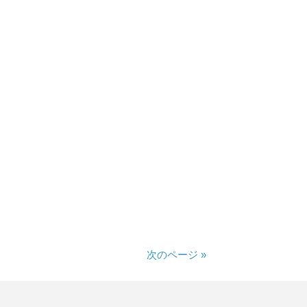
次のページ »