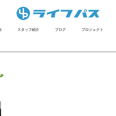
内
スタッフ紹介
ブログ
プロジェクト