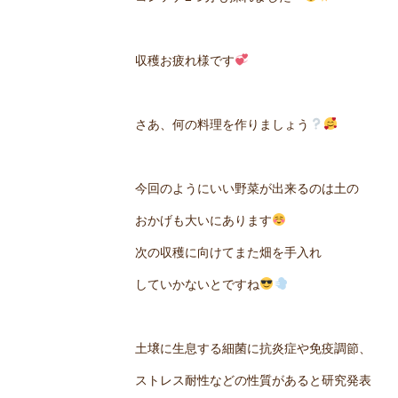
収穫お疲れ様です
さあ、何の料理を作りましょう
今回のようにいい野菜が出来るのは土の
おかげも大いにあります
次の収穫に向けてまた畑を手入れ
していかないとですね
土壌に生息する細菌に抗炎症や免疫調節、
ストレス耐性などの性質があると研究発表