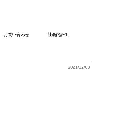
お問い合わせ
社会的評価
2021/12/03