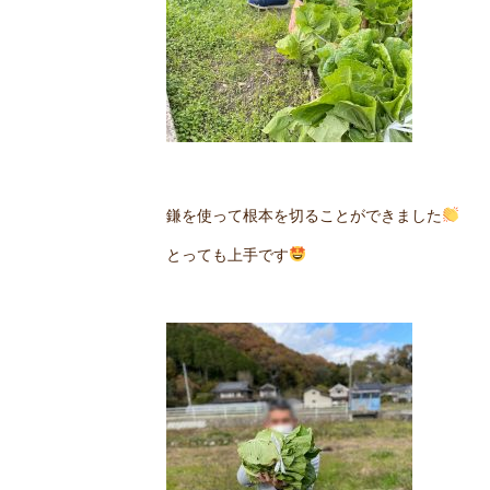
鎌を使って根本を切ることができました
とっても上手です