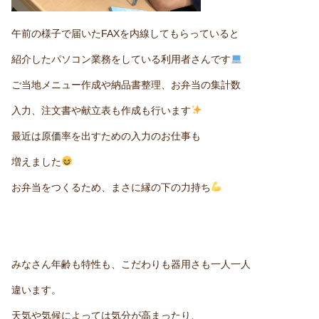
午前の様子で届いたFAXを内線してもらっていると
紹介したパソコン業務をしている利用者さんです
ご当地メニュー作成や納品書整理、お弁当の集計数
入力、注文書や献立表も作成も行います
最近は原価率を出すための入力のお仕事も
増えました
お弁当をつくるため、まさに縁の下の力持ち
みなさん年齢も特性も、こだわりも器用さも一人一人
違います。
天気や気候によっては気分が高まったり、