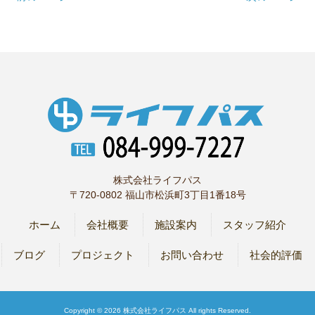
株式会社ライフパス
〒720-0802 福山市松浜町3丁目1番18号
ホーム
会社概要
施設案内
スタッフ紹介
ブログ
プロジェクト
お問い合わせ
社会的評価
Copyright © 2026 株式会社ライフパス All rights Reserved.