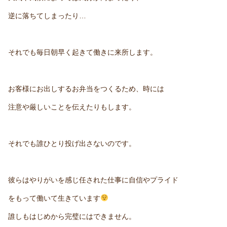
逆に落ちてしまったり…
それでも毎日朝早く起きて働きに来所します。
お客様にお出しするお弁当をつくるため、時には
注意や厳しいことを伝えたりもします。
それでも誰ひとり投げ出さないのです。
彼らはやりがいを感じ任された仕事に自信やプライド
をもって働いて生きています
誰しもはじめから完璧にはできません。