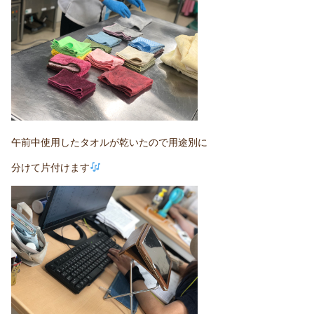
午前中使用したタオルが乾いたので用途別に
分けて片付けます