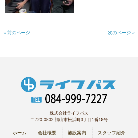
« 前のページ
次のページ »
株式会社ライフパス
〒720-0802 福山市松浜町3丁目1番18号
ホーム
会社概要
施設案内
スタッフ紹介