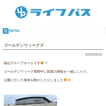
MENU
ゴールデンウィーク
2023/05/23
福山グループホームです
ゴールデンウィーク期間中に部屋の掃除を一緒にしたり、
公園に行って身体を動かしたりしました