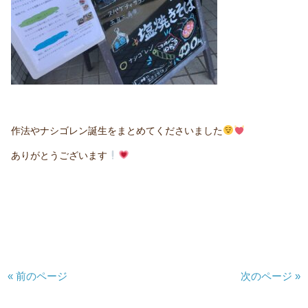
作法やナシゴレン誕生をまとめてくださいました
ありがとうございます
« 前のページ
次のページ »