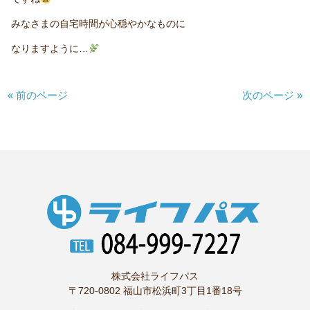
みなさまの自宅時間が心穏やかなものに
なりますように…
« 前のページ
次のページ »
株式会社ライフパス
〒720-0802 福山市松浜町3丁目1番18号