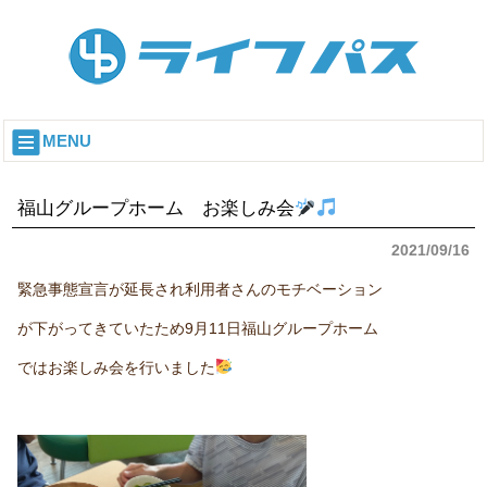
MENU
福山グループホーム お楽しみ会
2021/09/16
緊急事態宣言が延長され利用者さんのモチベーション
が下がってきていたため9月11日福山グループホーム
ではお楽しみ会を行いました