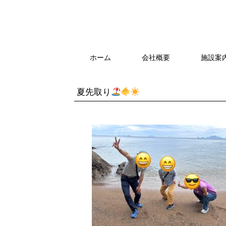
ホーム
会社概要
施設案
夏先取り