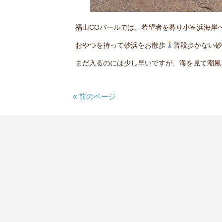
福山COパールでは、希望者を募り小室浜海岸
おやつを持って砂浜をお散歩
普段歩かない砂
まだ入るのには少し早いですが、海を見て潮風
« 前のページ