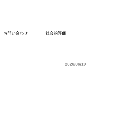
お問い合わせ
社会的評価
2026/06/19