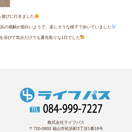
へ遊びに行きました
浜の感触が面白いようで、楽しそうな様子で歩いていました
を浴びて気分だけでも夏先取りな1日でした
株式会社ライフパス
〒720-0802 福山市松浜町3丁目1番18号