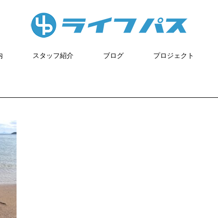
内
スタッフ紹介
ブログ
プロジェクト