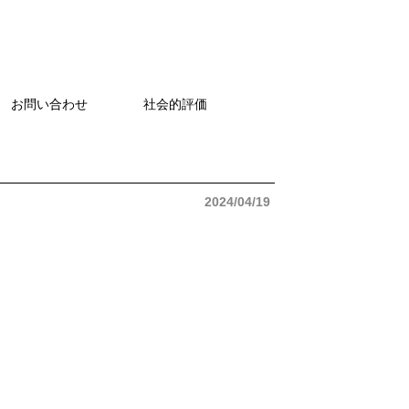
お問い合わせ
社会的評価
2024/04/19