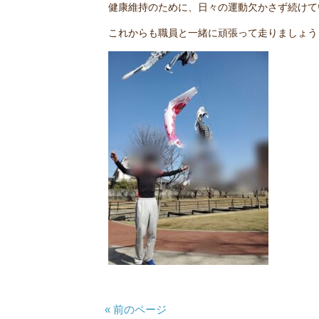
健康維持のために、日々の運動欠かさず続けて
これからも職員と一緒に頑張って走りましょう
« 前のページ