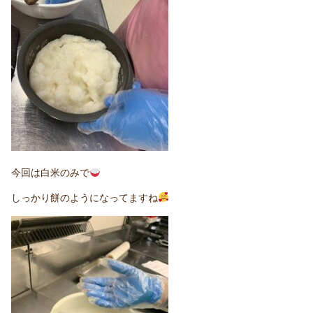
今回は白米のみで
しっかり餅のようになってますね