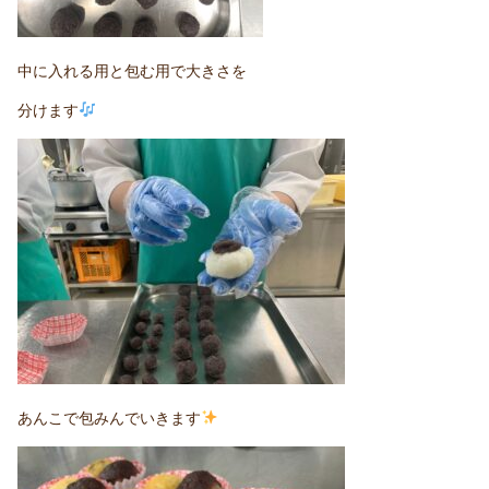
中に入れる用と包む用で大きさを
分けます
あんこで包みんでいきます