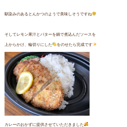
馴染みのあるとんかつのようで美味しそうですね
そしてレモン果汁とバターを鍋で煮込んだソースを
上からかけ、輪切りにした
をのせたら完成です
カレーのおかずに提供させていただきました