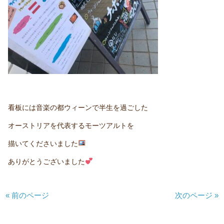
看板には音楽の都ウィーンで半生を過ごした
オーストリアを代表するモーツアルトを
描いてくださいました
ありがとうございました
« 前のページ
次のページ »