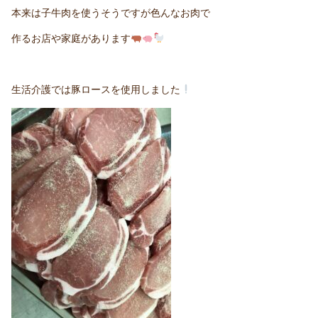
本来は子牛肉を使うそうですが色んなお肉で
作るお店や家庭があります
生活介護では豚ロースを使用しました