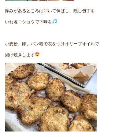
厚みがあるところは叩いて伸ばし、隠し包丁を
いれ塩コショウで下味を
小麦粉、卵、パン粉で衣をつけオリーブオイルで
揚げ焼きします