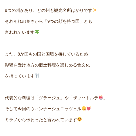
9つの州があり、どの州も観光名所ばかりです
それぞれの良さから「9つの顔を持つ国」とも
言われています
また、8か国もの国と国境を接しているため
影響を受け地方の郷土料理を楽しめる食文化
を持っています
代表的な料理は「グラージュ」や「ザッハトルテ
」
そして今回のウィンナーシュニッツェル
ミラノから伝わったと言われています