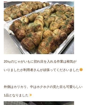
20㎏のじゃがいもに切れ目を入れる作業は根気が
いりましたが利用者さんが頑張ってくださいました
外側はカリカリ、中はホクホクの見た目も可愛らしい
1品となりました