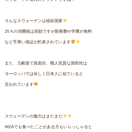
そんなスウェーデンは福祉国家
25％の消費税は高額ですが医療費や学費が無料
など手厚い保証が約束されています
また、几帳面で真面目、職人気質な国民性は
ヨーロッパでは珍しく日本人に似ていると
言われています
スウェーデンの魅力はまだまだ
IKEAでも食べたことがある方もいらっしゃると