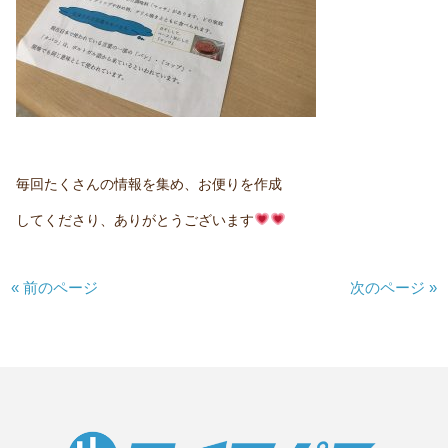
毎回たくさんの情報を集め、お便りを作成
してくださり、ありがとうございます
« 前のページ
次のページ »